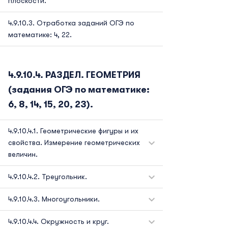
плоскости.
Отработка заданий ОГЭ по
математике: 4, 22.
РАЗДЕЛ. ГЕОМЕТРИЯ
(задания ОГЭ по математике:
6, 8, 14, 15, 20, 23).
Геометрические фигуры и их
свойства. Измерение геометрических
величин.
Треугольник.
Многоугольники.
Окружность и круг.