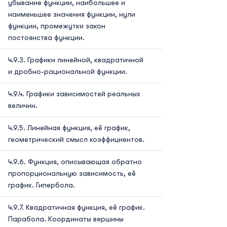
убывание функции, наибольшее и
наименьшее значения функции, нули
функции, промежутки закон
постоянства функции.
Графики линейной, квадратичной
и дробно-рациональной функции.
Графики зависимостей реальных
величин.
Линейная функция, её график,
геометрический смысл коэффициентов.
Функция, описывающая обратно
пропорциональную зависимость, её
график. Гипербола.
Квадратичная функция, её график.
Парабола. Координаты вершины