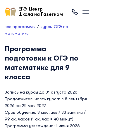
ЕГЭ-Центр
Школа на Газетном
все программы
курсы ОГЭ по
математике
Программа
подготовки к ОГЭ по
математике для 9
класса
Запись на курсы до 31 августа 2026
Продолжительность курса: с 8 сентября
2026 по 25 мая 2027
Срок обучения: 8 месяцев / 33 занятия /
99 ак. часов (1 ак. час = 40 минут)
Программа утверждена: 1 июня 2026