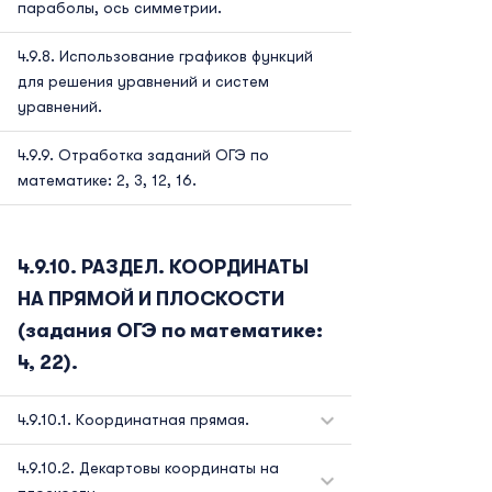
параболы, ось симметрии.
Использование графиков функций
для решения уравнений и систем
уравнений.
Отработка заданий ОГЭ по
математике: 2, 3, 12, 16.
РАЗДЕЛ. КООРДИНАТЫ
НА ПРЯМОЙ И ПЛОСКОСТИ
(задания ОГЭ по математике:
4, 22).
Координатная прямая.
Декартовы координаты на