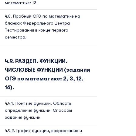
математике: 13.
Пробный ОГЭ по математике на
бланках Федерального Центра
Тестирования в конце первого
семестра.
РАЗДЕЛ. ФУНКЦИИ.
ЧИСЛОВЫЕ ФУНКЦИИ (задания
ОГЭ по математике: 2, 3, 12,
16).
Понятие функции. Область
определения функции. Способы
задания функции.
График функции, возрастание и