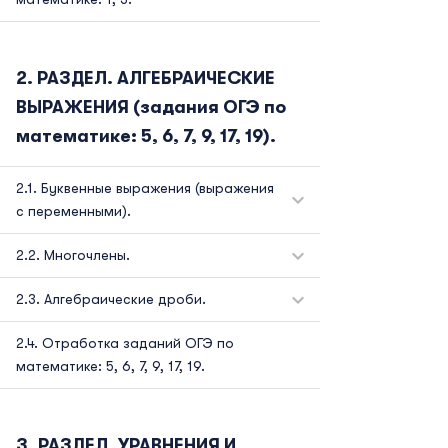
РАЗДЕЛ. АЛГЕБРАИЧЕСКИЕ
ВЫРАЖЕНИЯ (задания ОГЭ по
математике: 5, 6, 7, 9, 17, 19).
Буквенные выражения (выражения
с переменными).
Многочлены.
Алгебраические дроби.
Отработка заданий ОГЭ по
математике: 5, 6, 7, 9, 17, 19.
РАЗДЕЛ. УРАВНЕНИЯ И