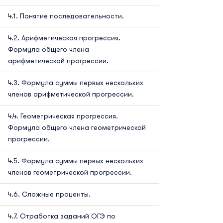
Понятие последовательности.
Арифметическая прогрессия.
Формула общего члена
арифметической прогрессии.
Формула суммы первых нескольких
членов арифметической прогрессии.
Геометрическая прогрессия.
Формула общего члена геометрической
прогрессии.
Формула суммы первых нескольких
членов геометрической прогрессии.
Сложные проценты.
Отработка заданий ОГЭ по