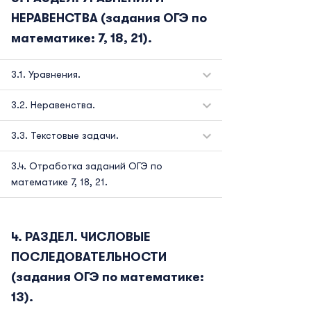
НЕРАВЕНСТВА (задания ОГЭ по
математике: 7, 18, 21).
Уравнения.
Неравенства.
Текстовые задачи.
Отработка заданий ОГЭ по
математике 7, 18, 21.
РАЗДЕЛ. ЧИСЛОВЫЕ
ПОСЛЕДОВАТЕЛЬНОСТИ
(задания ОГЭ по математике:
13).