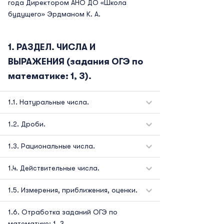
года Директором АНО ДО «Школа
будущего» Эрдманом К. А.
РАЗДЕЛ. ЧИСЛА И
ВЫРАЖЕНИЯ (задания ОГЭ по
математике: 1, 3).
Натуральные числа.
Дроби.
Рациональные числа.
Действительные числа.
Измерения, приближения, оценки.
Отработка заданий ОГЭ по
математике: 1, 3.